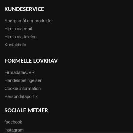
KUNDESERVICE
Spørgsmål om produkter
Hjælp via mail
Hjælp via telefon
Kontaktinfo
FORMELLE LOVKRAV
Firmadata/CVR
Handelsbetingelser
Cookie information
Persondatapolitik
SOCIALE MEDIER
facebook
instagram