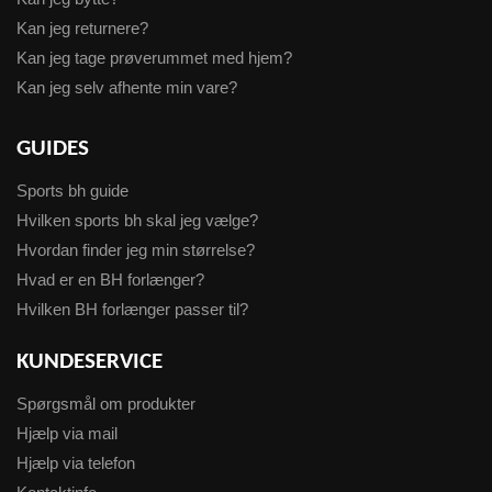
Kan jeg returnere?
Kan jeg tage prøverummet med hjem?
Kan jeg selv afhente min vare?
GUIDES
Sports bh guide
Hvilken sports bh skal jeg vælge?
Hvordan finder jeg min størrelse?
Hvad er en BH forlænger?
Hvilken BH forlænger passer til?
KUNDESERVICE
Spørgsmål om produkter
Hjælp via mail
Hjælp via telefon