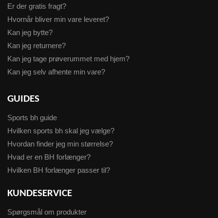
Er der gratis fragt?
Hvornår bliver min vare leveret?
Kan jeg bytte?
Kan jeg returnere?
Kan jeg tage prøverummet med hjem?
Kan jeg selv afhente min vare?
GUIDES
Sports bh guide
Hvilken sports bh skal jeg vælge?
Hvordan finder jeg min størrelse?
Hvad er en BH forlænger?
Hvilken BH forlænger passer til?
KUNDESERVICE
Spørgsmål om produkter