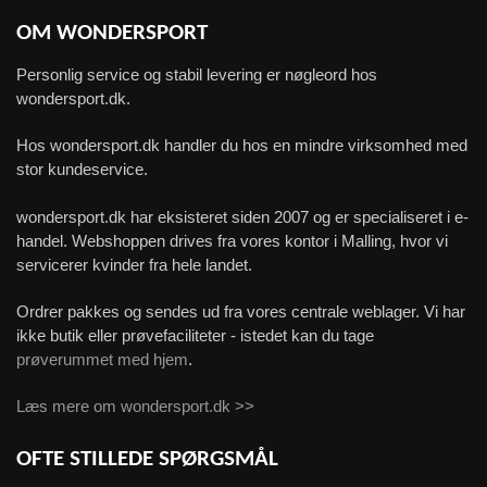
OM WONDERSPORT
Personlig service og stabil levering er nøgleord hos
wondersport.dk.
Hos wondersport.dk handler du hos en mindre virksomhed med
stor kundeservice.
wondersport.dk har eksisteret siden 2007 og er specialiseret i e-
handel. Webshoppen drives fra vores kontor i Malling, hvor vi
servicerer kvinder fra hele landet.
Ordrer pakkes og sendes ud fra vores centrale weblager. Vi har
ikke butik eller prøvefaciliteter - istedet kan du tage
prøverummet med hjem
.
Læs mere om wondersport.dk >>
OFTE STILLEDE SPØRGSMÅL