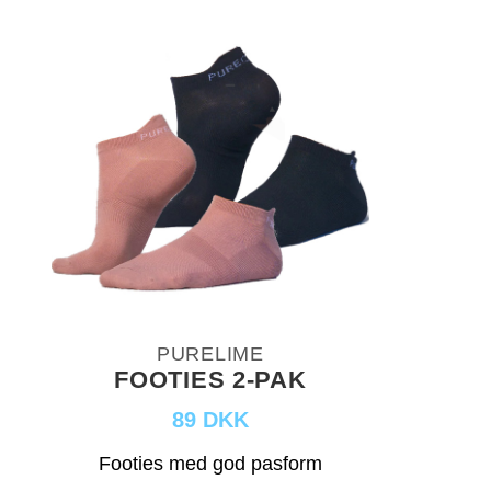
PURELIME
FOOTIES 2-PAK
89 DKK
Footies med god pasform