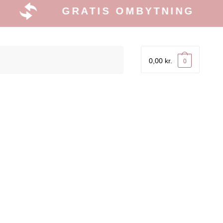
GRATIS OMBYTNING
0,00
kr.
0