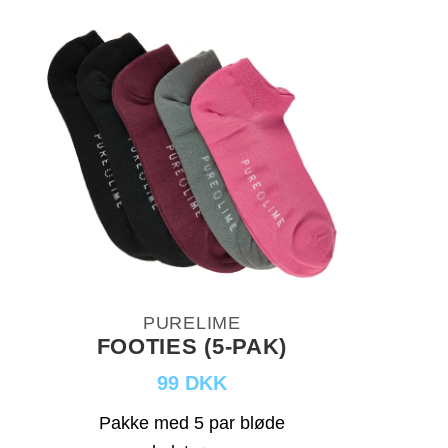
PURELIME
FOOTIES (5-PAK)
99 DKK
Pakke med 5 par bløde