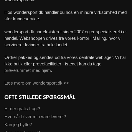
Hos wondersport.dk handler du hos en mindre virksomhed med
stor kundeservice.
wondersport.dk har eksisteret siden 2007 og er specialiseret i e-
handel. Webshoppen drives fra vores kontor i Malling, hvor vi
servicerer kvinder fra hele landet.
Ordrer pakkes og sendes ud fra vores centrale weblager. Vi har
ikke butik eller prøvefaciliteter - istedet kan du tage
prøverummet med hjem
.
Læs mere om wondersport.dk >>
OFTE STILLEDE SPØRGSMÅL
Er der gratis fragt?
Hvornår bliver min vare leveret?
Kan jeg bytte?