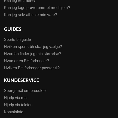
Kan jeg returnere?
Kan jeg tage prøverummet med hjem?
Kan jeg selv afhente min vare?
GUIDES
Sports bh guide
Hvilken sports bh skal jeg vælge?
Hvordan finder jeg min størrelse?
Hvad er en BH forlænger?
Hvilken BH forlænger passer til?
KUNDESERVICE
Spørgsmål om produkter
Hjælp via mail
Hjælp via telefon
Kontaktinfo