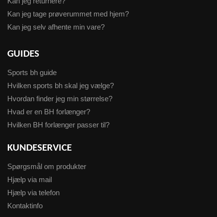
Kan jeg returnere?
Kan jeg tage prøverummet med hjem?
Kan jeg selv afhente min vare?
GUIDES
Sports bh guide
Hvilken sports bh skal jeg vælge?
Hvordan finder jeg min størrelse?
Hvad er en BH forlænger?
Hvilken BH forlænger passer til?
KUNDESERVICE
Spørgsmål om produkter
Hjælp via mail
Hjælp via telefon
Kontaktinfo