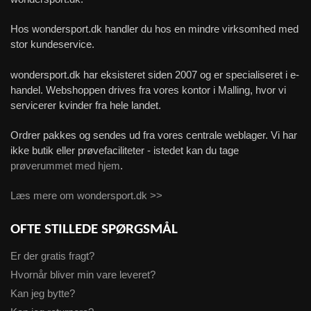
Hos wondersport.dk handler du hos en mindre virksomhed med
stor kundeservice.
wondersport.dk har eksisteret siden 2007 og er specialiseret i e-
handel. Webshoppen drives fra vores kontor i Malling, hvor vi
servicerer kvinder fra hele landet.
Ordrer pakkes og sendes ud fra vores centrale weblager. Vi har
ikke butik eller prøvefaciliteter - istedet kan du tage
prøverummet med hjem
.
Læs mere om wondersport.dk >>
OFTE STILLEDE SPØRGSMÅL
Er der gratis fragt?
Hvornår bliver min vare leveret?
Kan jeg bytte?