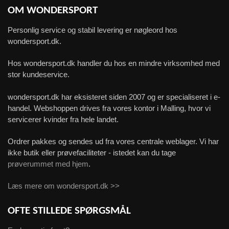
OM WONDERSPORT
Personlig service og stabil levering er nøgleord hos
wondersport.dk.
Hos wondersport.dk handler du hos en mindre virksomhed med
stor kundeservice.
wondersport.dk har eksisteret siden 2007 og er specialiseret i e-
handel. Webshoppen drives fra vores kontor i Malling, hvor vi
servicerer kvinder fra hele landet.
Ordrer pakkes og sendes ud fra vores centrale weblager. Vi har
ikke butik eller prøvefaciliteter - istedet kan du tage
prøverummet med hjem
.
Læs mere om wondersport.dk >>
OFTE STILLEDE SPØRGSMÅL