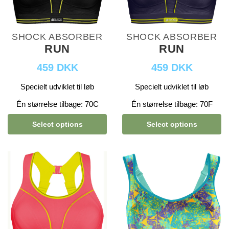
SHOCK ABSORBER
SHOCK ABSORBER
RUN
RUN
459 DKK
459 DKK
Specielt udviklet til løb
Specielt udviklet til løb
Én størrelse tilbage: 70C
Én størrelse tilbage: 70F
Select options
Select options