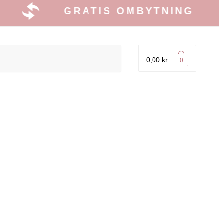
GRATIS OMBYTNING
0,00
kr.
0