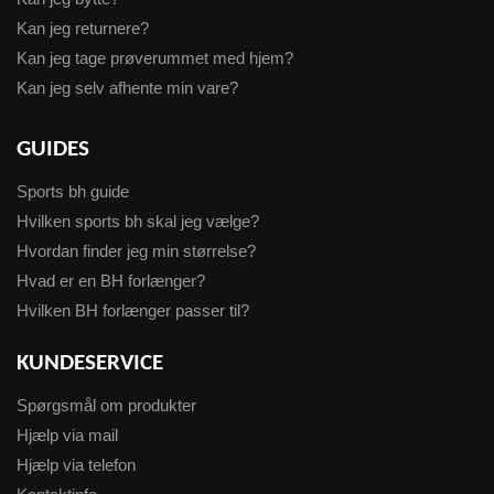
Kan jeg returnere?
Kan jeg tage prøverummet med hjem?
Kan jeg selv afhente min vare?
GUIDES
Sports bh guide
Hvilken sports bh skal jeg vælge?
Hvordan finder jeg min størrelse?
Hvad er en BH forlænger?
Hvilken BH forlænger passer til?
KUNDESERVICE
Spørgsmål om produkter
Hjælp via mail
Hjælp via telefon