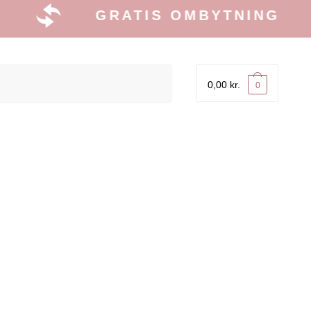
GRATIS OMBYTNING
0,00
kr.
0