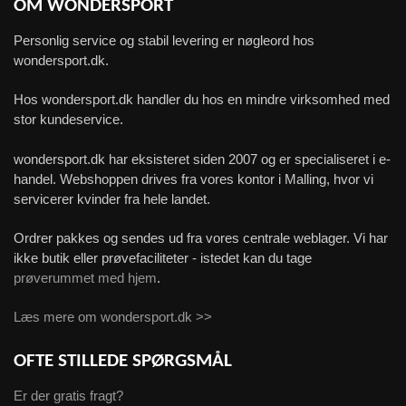
OM WONDERSPORT
Personlig service og stabil levering er nøgleord hos
wondersport.dk.
Hos wondersport.dk handler du hos en mindre virksomhed med
stor kundeservice.
wondersport.dk har eksisteret siden 2007 og er specialiseret i e-
handel. Webshoppen drives fra vores kontor i Malling, hvor vi
servicerer kvinder fra hele landet.
Ordrer pakkes og sendes ud fra vores centrale weblager. Vi har
ikke butik eller prøvefaciliteter - istedet kan du tage
prøverummet med hjem
.
Læs mere om wondersport.dk >>
OFTE STILLEDE SPØRGSMÅL
Er der gratis fragt?