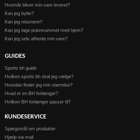
Hvornår bliver min vare leveret?
Kan jeg bytte?
Kan jeg returnere?
Kan jeg tage prøverummet med hjem?
Kan jeg selv afhente min vare?
GUIDES
Sports bh guide
Hvilken sports bh skal jeg vælge?
Hvordan finder jeg min størrelse?
Hvad er en BH forlænger?
Hvilken BH forlænger passer til?
KUNDESERVICE
Spørgsmål om produkter
Hjælp via mail