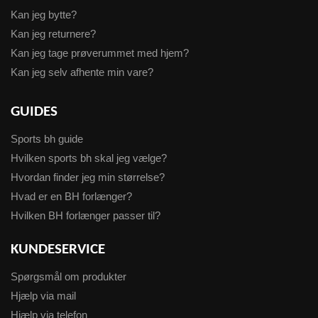
Kan jeg bytte?
Kan jeg returnere?
Kan jeg tage prøverummet med hjem?
Kan jeg selv afhente min vare?
GUIDES
Sports bh guide
Hvilken sports bh skal jeg vælge?
Hvordan finder jeg min størrelse?
Hvad er en BH forlænger?
Hvilken BH forlænger passer til?
KUNDESERVICE
Spørgsmål om produkter
Hjælp via mail
Hjælp via telefon