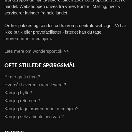
handel. Webshoppen drives fra vores kontor i Malling, hvor vi
servicerer kvinder fra hele landet.
Ordrer pakkes og sendes ud fra vores centrale weblager. Vi har
ikke butik eller prøvefaciliteter - istedet kan du tage
prøverummet med hjem
.
Læs mere om wondersport.dk >>
OFTE STILLEDE SPØRGSMÅL
Er der gratis fragt?
Hvornår bliver min vare leveret?
Kan jeg bytte?
Kan jeg returnere?
Kan jeg tage prøverummet med hjem?
Kan jeg selv afhente min vare?