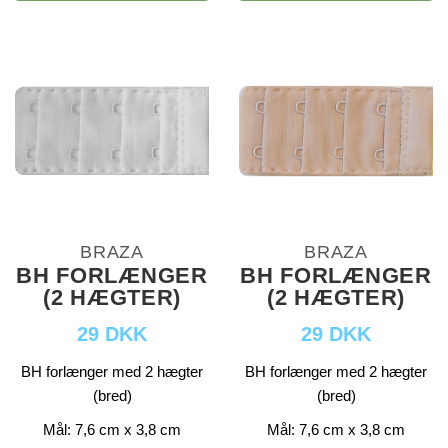
BRAZA
BRAZA
BH FORLÆNGER
BH FORLÆNGER
(2 HÆGTER)
(2 HÆGTER)
29 DKK
29 DKK
BH forlænger med 2 hægter
BH forlænger med 2 hægter
(bred)
(bred)
Mål: 7,6 cm x 3,8 cm
Mål: 7,6 cm x 3,8 cm