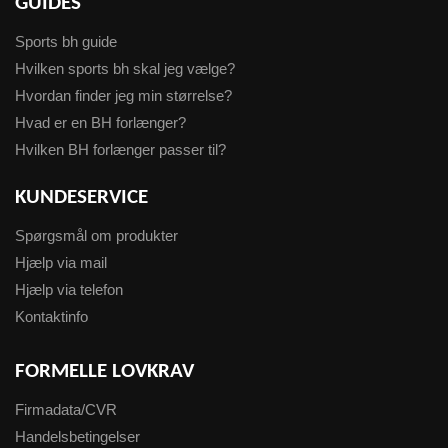
GUIDES
Sports bh guide
Hvilken sports bh skal jeg vælge?
Hvordan finder jeg min størrelse?
Hvad er en BH forlænger?
Hvilken BH forlænger passer til?
KUNDESERVICE
Spørgsmål om produkter
Hjælp via mail
Hjælp via telefon
Kontaktinfo
FORMELLE LOVKRAV
Firmadata/CVR
Handelsbetingelser