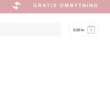
GRATIS OMBYTNING
0,00
kr.
0